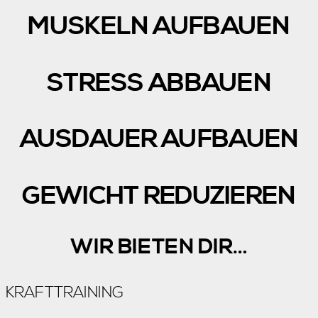
MUSKELN AUFBAUEN
STRESS ABBAUEN
AUSDAUER AUFBAUEN
GEWICHT REDUZIEREN
WIR BIETEN DIR…
KRAFTTRAINING