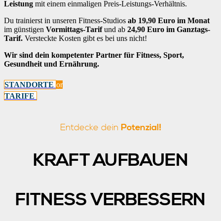
Leistung
mit einem einmaligen Preis-Leistungs-Verhältnis.
Du trainierst in unseren Fitness-Studios
ab 19,90 Euro im Monat
im günstigen
Vormittags-Tarif
und ab
24,90 Euro im Ganztags-
Tarif.
Versteckte Kosten gibt es bei uns nicht!
Wir sind dein kompetenter Partner für Fitness, Sport,
Gesundheit und Ernährung.
STANDORTE
or
TARIFE
Entdecke dein
Potenzial!
KRAFT AUFBAUEN
FITNESS VERBESSERN