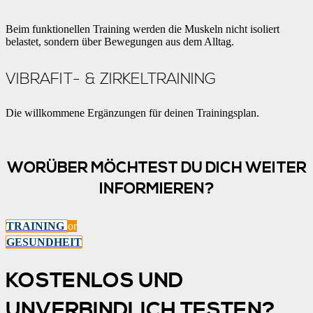
Beim funktionellen Training werden die Muskeln nicht isoliert
belastet, sondern über Bewegungen aus dem Alltag.
VIBRAFIT- & ZIRKELTRAINING
Die willkommene Ergänzungen für deinen Trainingsplan.
WORÜBER MÖCHTEST DU DICH WEITER
INFORMIEREN?
TRAINING
or
GESUNDHEIT
KOSTENLOS UND
UNVERBINDLICH TESTEN?