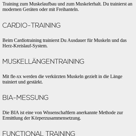
Training zum Muskelaufbau und zum Muskelerhalt. Du trainierst an
modernen Geräten oder mit Freihanteln.
CARDIO-TRAINING
Beim Cardiotraining trainierst Du Ausdauer für Muskeln und das
Herz-Kreislauf-System.
MUSKELLÄNGENTRAINING
Mit fle-xx werden die verkürzten Muskeln gezielt in die Länge
trainiert und gestärkt.
BIA-MESSUNG
Die BIA ist eine von Wissenschaftlern anerkannte Methode zur
Ermittlung der Körperzusammensetzung.
FUNCTIONAL TRAINING