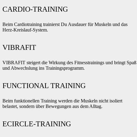
CARDIO-TRAINING
Beim Cardiotraining trainierst Du Ausdauer für Muskeln und das
Herz-Kreislauf-System.
VIBRAFIT
VIBRAFIT steigert die Wirkung des Fitnesstrainings und bringt Spaß
und Abwechslung ins Trainingsprogramm.
FUNCTIONAL TRAINING
Beim funktionellen Training werden die Muskeln nicht isoliert
belastet, sondern über Bewegungen aus dem Alltag.
ECIRCLE-TRAINING