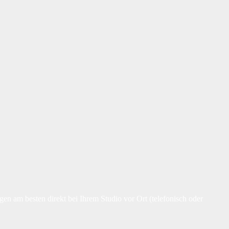
en am besten direkt bei Ihrem Studio vor Ort (telefonisch oder