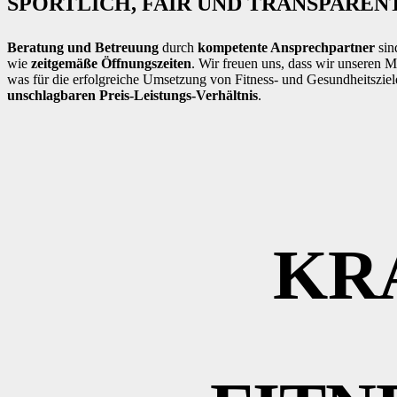
SPORTLICH, FAIR UND TRANSPAREN
Beratung und Betreuung
durch
kompetente Ansprechpartner
sin
wie
zeitgemäße Öffnungszeiten
. Wir freuen uns, dass wir unseren M
was für die erfolgreiche Umsetzung von Fitness- und Gesundheitsziel
unschlagbaren Preis-Leistungs-Verhältnis
.
KR