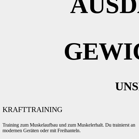
AUSD
GEWI
UNS
KRAFTTRAINING
Training zum Muskelaufbau und zum Muskelerhalt. Du trainierst an
modernen Geräten oder mit Freihanteln.