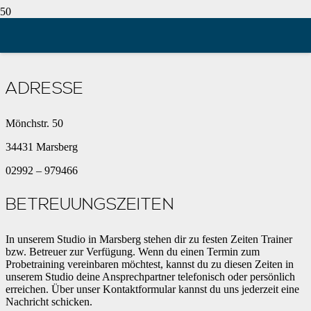
STANDORT MARSBERG
ADRESSE
Mönchstr. 50
34431 Marsberg
02992 – 979466
BETREUUNGSZEITEN
In unserem Studio in Marsberg stehen dir zu festen Zeiten Trainer
bzw. Betreuer zur Verfügung. Wenn du einen Termin zum
Probetraining vereinbaren möchtest, kannst du zu diesen Zeiten in
unserem Studio deine Ansprechpartner telefonisch oder persönlich
erreichen. Über unser Kontaktformular kannst du uns jederzeit eine
Nachricht schicken.