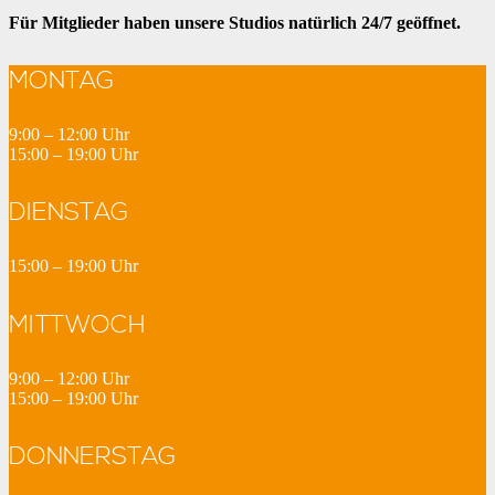
Für Mitglieder haben unsere Studios natürlich 24/7 geöffnet.
MONTAG
9:00 – 12:00 Uhr
15:00 – 19:00 Uhr
DIENSTAG
15:00 – 19:00 Uhr
MITTWOCH
9:00 – 12:00 Uhr
15:00 – 19:00 Uhr
DONNERSTAG