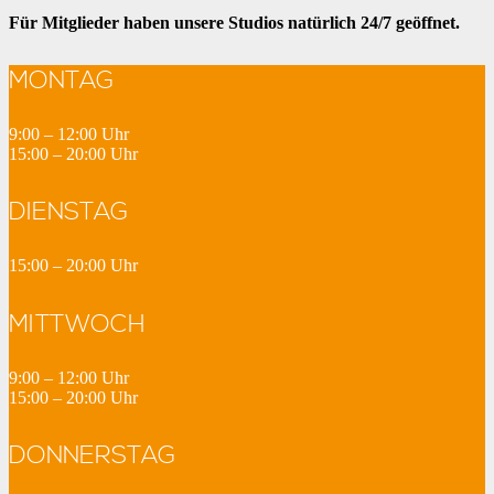
Für Mitglieder haben unsere Studios natürlich 24/7 geöffnet.
MONTAG
9:00 – 12:00 Uhr
15:00 – 20:00 Uhr
DIENSTAG
15:00 – 20:00 Uhr
MITTWOCH
9:00 – 12:00 Uhr
15:00 – 20:00 Uhr
DONNERSTAG