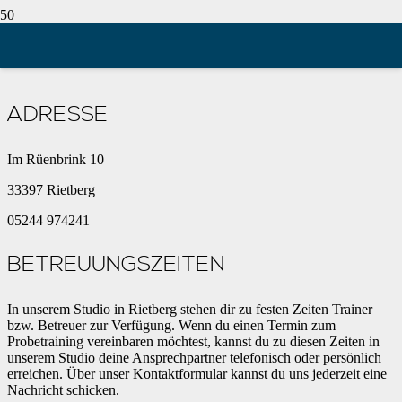
STANDORT RIETBERG
ADRESSE
Im Rüenbrink 10
33397 Rietberg
05244 974241
BETREUUNGSZEITEN
In unserem Studio in Rietberg stehen dir zu festen Zeiten Trainer
bzw. Betreuer zur Verfügung. Wenn du einen Termin zum
Probetraining vereinbaren möchtest, kannst du zu diesen Zeiten in
unserem Studio deine Ansprechpartner telefonisch oder persönlich
erreichen. Über unser Kontaktformular kannst du uns jederzeit eine
Nachricht schicken.